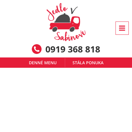
0919 368 818
DENNÉ MENU
STÁLA PONUKA