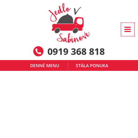
0919 368 818
DENNÉ MENU
STÁLA PONUKA