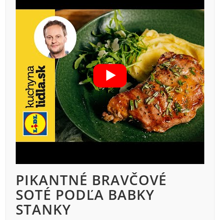
PIKANTNÉ BRAVČOVÉ
SOTÉ PODĽA BABKY
STANKY