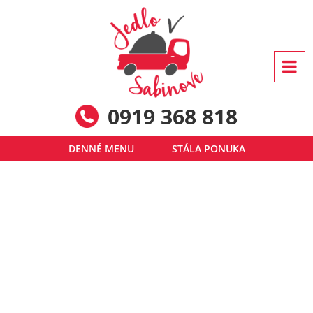
0919 368 818
DENNÉ MENU
STÁLA PONUKA