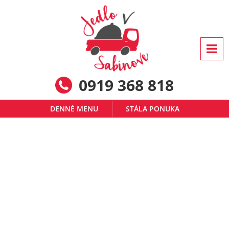
0919 368 818
DENNÉ MENU
STÁLA PONUKA