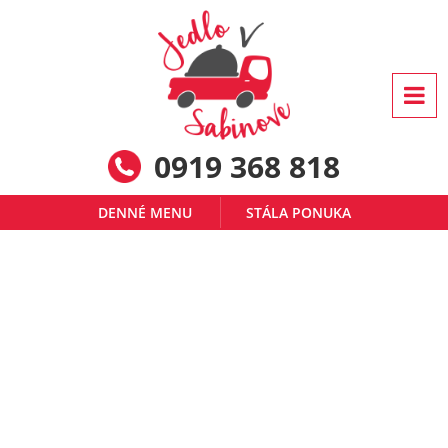
0919 368 818
DENNÉ MENU
STÁLA PONUKA