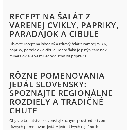
RECEPT NA ŠALÁT Z
VARENEJ CVIKLY, PAPRIKY,
PARADAJOK A CIBULE
Objavte recept na lahodný a zdravý šalát z varenej cvikly,
papriky, paradajok a cibule. Tento šalát je plný vitamínov,
minerálov a je veľmi jednoduchý na prípravu.
RÔZNE POMENOVANIA
JEDÁL SLOVENSKY:
SPOZNAJTE REGIONÁLNE
ROZDIELY A TRADIČNÉ
CHUTE
Objavte bohatstvo slovenskej kuchyne prostredníctvom
rôznych pomenovaní jedál v jednotlivých regiónoch.