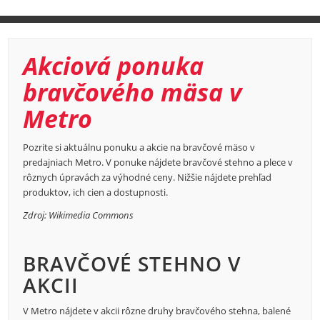
Akciová ponuka
bravčového mäsa v
Metro
Pozrite si aktuálnu ponuku a akcie na bravčové mäso v
predajniach Metro. V ponuke nájdete bravčové stehno a plece v
rôznych úpravách za výhodné ceny. Nižšie nájdete prehľad
produktov, ich cien a dostupnosti.
Zdroj: Wikimedia Commons
BRAVČOVÉ STEHNO V
AKCII
V Metro nájdete v akcii rôzne druhy bravčového stehna, balené