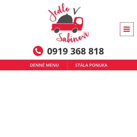
0919 368 818
DENNÉ MENU
STÁLA PONUKA