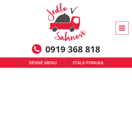
0919 368 818
DENNÉ MENU
STÁLA PONUKA