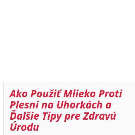
Ako Použiť Mlieko Proti
Plesni na Uhorkách a
Ďalšie Tipy pre Zdravú
Úrodu