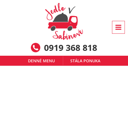
0919 368 818
DENNÉ MENU
STÁLA PONUKA