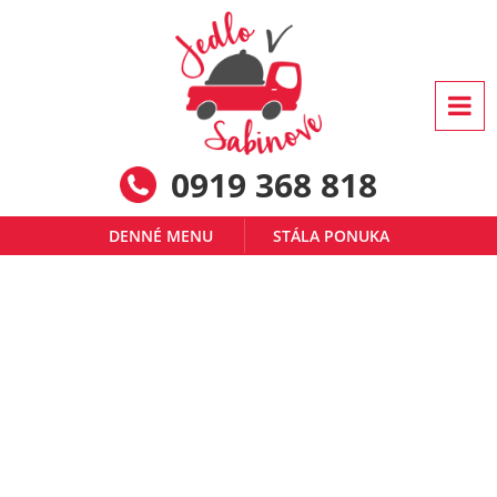
0919 368 818
DENNÉ MENU
STÁLA PONUKA