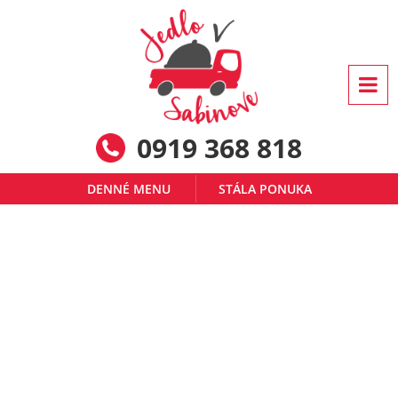
0919 368 818
DENNÉ MENU
STÁLA PONUKA