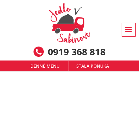
0919 368 818
DENNÉ MENU
STÁLA PONUKA