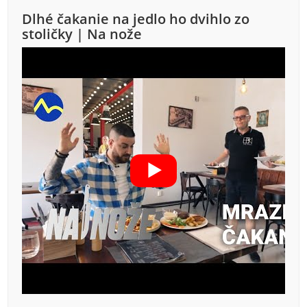
Dlhé čakanie na jedlo ho dvihlo zo
stoličky | Na nože