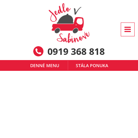
0919 368 818
DENNÉ MENU
STÁLA PONUKA