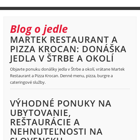
Blog o jedle
MARTEK RESTAURANT A
PIZZA KROCAN: DONÁŠKA
JEDLA V ŠTRBE A OKOLÍ
Objavte ponuku donášky jedla v Štrbe a okolí, vrátane Martek
Restaurant a Pizza Krocan. Denné menu, pizza, burgre a
cateringové služby.
VÝHODNÉ PONUKY NA
UBYTOVANIE,
REŠTAURÁCIE A
NEHNUTEĽNOSTI NA