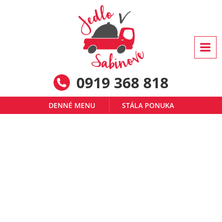
0919 368 818
DENNÉ MENU
STÁLA PONUKA