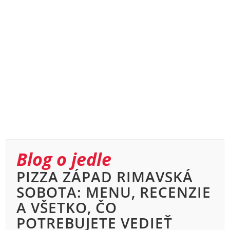
Blog o jedle
PIZZA ZÁPAD RIMAVSKÁ
SOBOTA: MENU, RECENZIE
A VŠETKO, ČO
POTREBUJETE VEDIEŤ