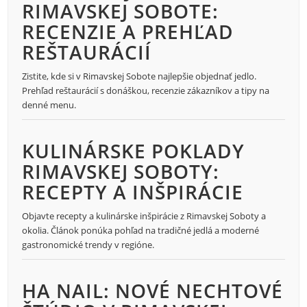
RIMAVSKEJ SOBOTE:
RECENZIE A PREHĽAD
REŠTAURÁCIÍ
Zistite, kde si v Rimavskej Sobote najlepšie objednať jedlo.
Prehľad reštaurácií s donáškou, recenzie zákazníkov a tipy na
denné menu.
KULINÁRSKE POKLADY
RIMAVSKEJ SOBOTY:
RECEPTY A INŠPIRÁCIE
Objavte recepty a kulinárske inšpirácie z Rimavskej Soboty a
okolia. Článok ponúka pohľad na tradičné jedlá a moderné
gastronomické trendy v regióne.
HA NAIL: NOVÉ NECHTOVÉ