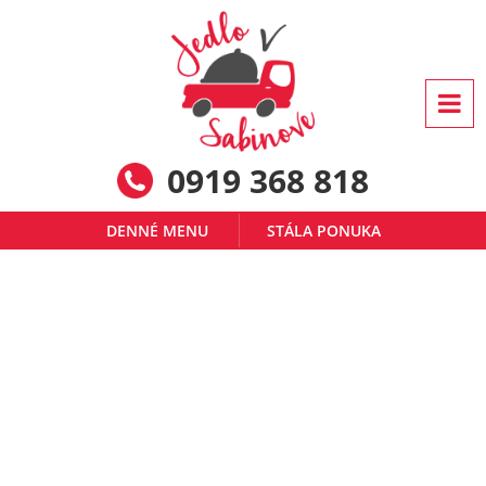
0919 368 818
DENNÉ MENU
STÁLA PONUKA