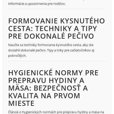
informácie a upozornenia pre rodičov.
FORMOVANIE KYSNUTÉHO
CESTA: TECHNIKY A TIPY
PRE DOKONALÉ PEČIVO
Naučte sa techniky formovania kysnutého cesta, aby ste
dosiahli dokonalé pečivo. Tipy a triky pre začiatočníkov aj
pokročilých.
HYGIENICKÉ NORMY PRE
PREPRAVU HYDINY A
MÄSA: BEZPEČNOSŤ A
KVALITA NA PRVOM
MIESTE
Článok o hygienických normách pre prepravu hydiny a mäsa na