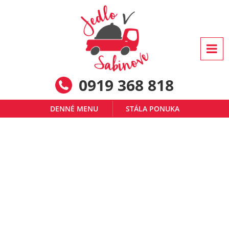
0919 368 818
DENNÉ MENU
STÁLA PONUKA